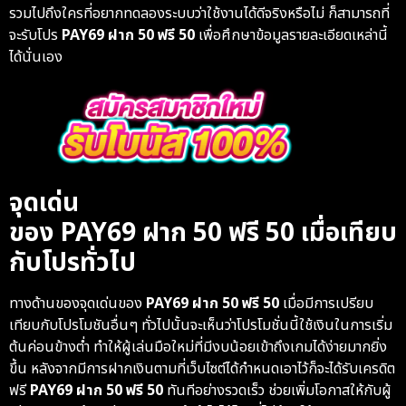
รวมไปถึงใครที่อยากทดลองระบบว่าใช้งานได้ดีจริงหรือไม่ ก็สามารถที่
จะรับโปร
PAY69 ฝาก 50 ฟรี 50
เพื่อศึกษาข้อมูลรายละเอียดเหล่านี้
ได้นั่นเอง
จุดเด่น
ของ PAY69 ฝาก 50 ฟรี 50 เมื่อเทียบ
กับโปรทั่วไป
ทางด้านของจุดเด่นของ
PAY69 ฝาก 50 ฟรี 50
เมื่อมีการเปรียบ
เทียบกับโปรโมชันอื่นๆ ทั่วไปนั้นจะเห็นว่าโปรโมชั่นนี้ใช้เงินในการเริ่ม
ต้นค่อนข้างต่ำ ทำให้ผู้เล่นมือใหม่ที่มีงบน้อยเข้าถึงเกมได้ง่ายมากยิ่ง
ขึ้น หลังจากมีการฝากเงินตามที่เว็บไซต์ได้กำหนดเอาไว้ก็จะได้รับเครดิต
ฟรี
PAY69 ฝาก 50 ฟรี 50
ทันทีอย่างรวดเร็ว ช่วยเพิ่มโอกาสให้กับผู้