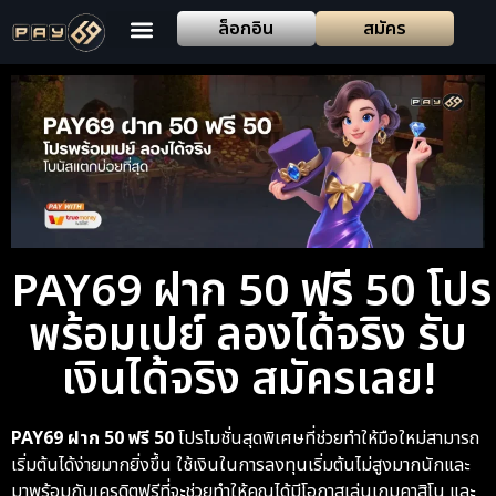
ล็อกอิน
สมัคร
PAY69 ฝาก 50 ฟรี 50 โปร
พร้อมเปย์ ลองได้จริง รับ
เงินได้จริง สมัครเลย!
PAY69 ฝาก 50 ฟรี 50
โปรโมชั่นสุดพิเศษที่ช่วยทำให้มือใหม่สามารถ
เริ่มต้นได้ง่ายมากยิ่งขึ้น ใช้เงินในการลงทุนเริ่มต้นไม่สูงมากนักและ
มาพร้อมกับเครดิตฟรีที่จะช่วยทำให้คุณได้มีโอกาสเล่นเกมคาสิโน และ