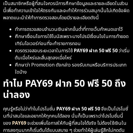
เป็นสมาชิกหรือผู้ที่สนใจควรมีการศึกษาข้อมูลและรายละเอียดในส่วน
นี้เพื่อทำความเข้าใจให้ตรงกันและจะทำให้การร่วมสนุกนั้นไม่เกิดข้อผิด
พลาดแนะนำให้ทำการตรวจสอบโดยมีรายละเอียดดังนี้
ทำการตรวจสอบจำนวนเงินฝากขั้นต่ำที่ทางเว็บกำหนดเอาไว้
ศึกษาเงื่อนไขการใช้โบนัสเพราะบางโปรมีเงื่อนไขในการทำยอด
เทิร์นโอเวอร์ก่อนที่จะทำรายการถอน
ควรตรวจสอบระยะเวลาในการใช้
PAY69
ฝาก
50
ฟรี
50
ว่าเริ่ม
ต้นเมื่อไหร่และสิ้นสุดลงเมื่อไหร่
ศึกษาว่า Promotion ดังกล่าว รองรับเกมหรือบริการประเภท
ใดบ้าง
ทำไม PAY69 ฝาก 50 ฟรี 50 ถึง
น่าลอง
คุณรู้หรือไม่ว่าทำไมโปรโมชั่น
PAY69 ฝาก 50 ฟรี 50
จึงเป็นโปรโมชั่
นที่น่าสนใจและอยากให้ทุกคนได้ลอง นั่นก็เป็นเพราะว่าโปรโมชั่นนี้
ของ
PAY69
จะช่วยเพิ่มโอกาสให้กับผู้ที่สนใจได้จริง ไม่ต้องใช้เงินใน
การลงทุนมากก็เริ่มต้นได้แบบสบาย ๆ ช่วยทำให้ผู้เล่นรู้สึกไม่กดดัน