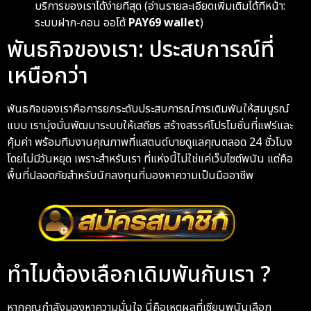
บริการของเราได้ง่ายที่สุด (อ่านรายละเอียดเพิ่มเติมได้ที่หน้า:
ระบบฝาก-ถอน ออโต้
PAY69 wallet
)
พันธกิจของเรา: ประสบการณ์ที่
เหนือกว่า
พันธกิจของเราคือการยกระดับประสบการณ์การเดิมพันให้สมบูรณ์
แบบ เรามุ่งมั่นพัฒนาระบบให้เสถียร สร้างสรรค์โปรโมชั่นที่แฟร์และ
คุ้มค่า พร้อมทีมงานคุณภาพที่แสตนด์บายดูแลคุณตลอด 24 ชั่วโมง
โดยไม่มีวันหยุด เพราะสำหรับเรา ที่แห่งนี้ไม่ใช่แค่เว็บไซต์พนัน แต่คือ
พื้นที่ปลอดภัยสำหรับนักลงทุนที่มองหาความเป็นมืออาชีพ
ทำไมต้องเลือกเดิมพันกับเรา ?
หากคุณกำลังมองหาความมั่นใจ นี่คือเหตุผลที่เซียนพนันเลือก